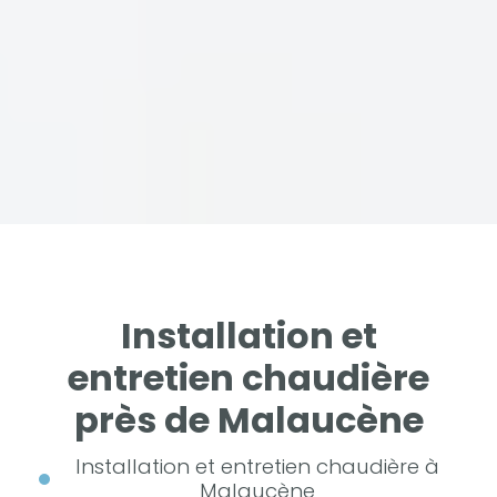
Installation et
entretien chaudière
près de Malaucène
Installation et entretien chaudière à
Malaucène