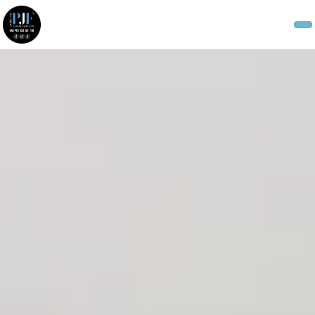
Panneau de gestion des cookies