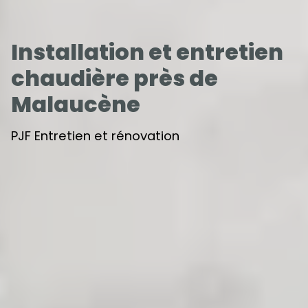
Installation et entretien
chaudière près de
Malaucène
PJF Entretien et rénovation