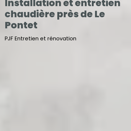
Installation et entretien
chaudière près de Le
Pontet
PJF Entretien et rénovation