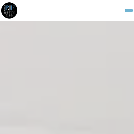
Panneau de gestion des cookies