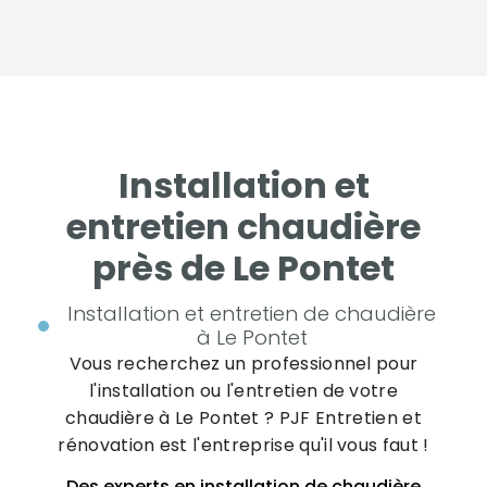
Installation et
entretien chaudière
près de Le Pontet
Installation et entretien de chaudière
à Le Pontet
Vous recherchez un professionnel pour
l'installation ou l'entretien de votre
chaudière à Le Pontet ? PJF Entretien et
rénovation est l'entreprise qu'il vous faut !
Des experts en installation de chaudière