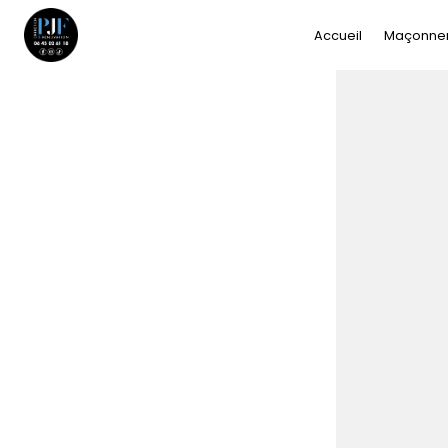
Panneau de gestion des cookies
Accueil
Maçonner