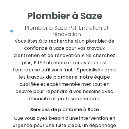
Plombier à Saze
Plombier à Saze: PJF Entretien et
rénovation
Vous êtes à la recherche d'un plombier de
confiance à Saze pour vos travaux
d'entretien et de rénovation ? Ne cherchez
plus, PJF Entretien et rénovation est
l'entreprise qu'il vous faut ! Spécialisée dans
les travaux de plomberie, notre équipe
qualifiée et expérimentée met tout en
oeuvre pour répondre à vos besoins avec
efficacité et professionnalisme.
Services de plomberie à Saze
Que vous ayez besoin d'une intervention en
urgence pour une fuite d'eau, un dépannage