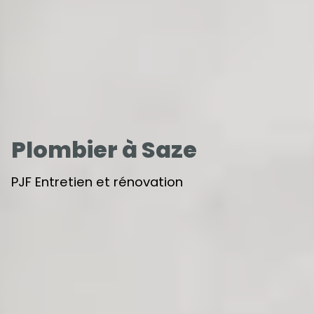
Plombier à Saze
PJF Entretien et rénovation