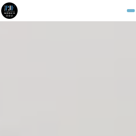
Panneau de gestion des cookies