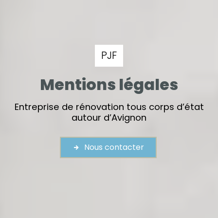
PJF
Mentions légales
Entreprise de rénovation tous corps d’état
autour d’Avignon
Nous contacter