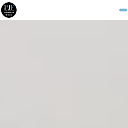
Panneau de gestion des cookies