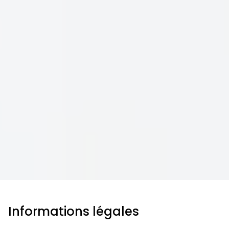
Informations légales