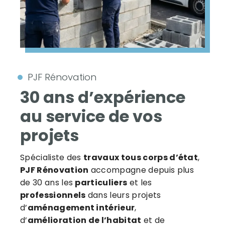
PJF Rénovation
30 ans d’expérience
au service de vos
projets
Spécialiste des
travaux tous corps d’état
,
PJF Rénovation
accompagne depuis plus
de 30 ans les
particuliers
et les
professionnels
dans leurs projets
d’
aménagement intérieur
,
d’
amélioration de l’habitat
et de