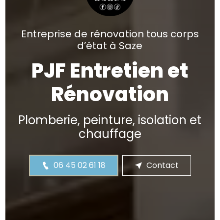
Entreprise de rénovation tous corps
d’état à Saze
PJF Entretien et
Rénovation
Plomberie, peinture, isolation et
chauffage
06 45 02 61 18
Contact