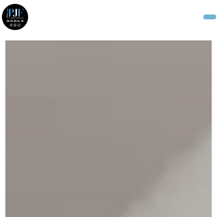
Panneau de gestion des cookies